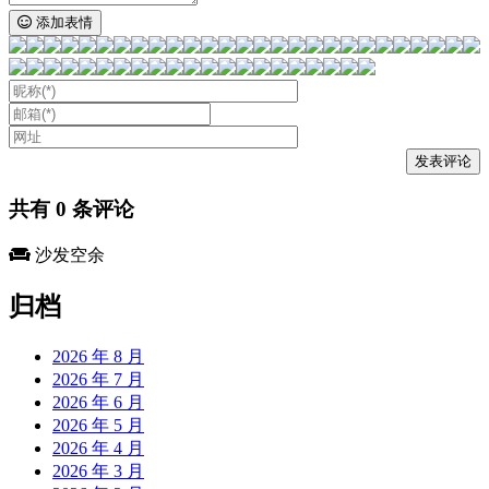
添加表情
共有
0
条评论
沙发空余
归档
2026 年 8 月
2026 年 7 月
2026 年 6 月
2026 年 5 月
2026 年 4 月
2026 年 3 月