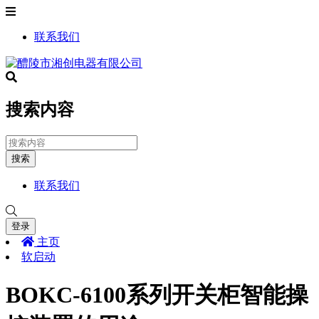
联系我们
搜索内容
搜索
联系我们
登录
主页
软启动
BOKC-6100系列开关柜智能操