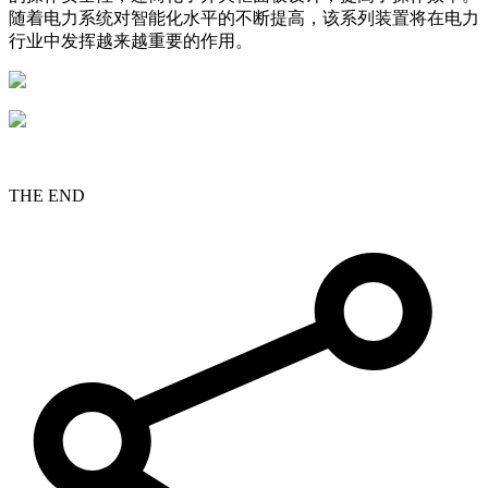
随着电力系统对智能化水平的不断提高，该系列装置将在电力
行业中发挥越来越重要的作用。
THE END