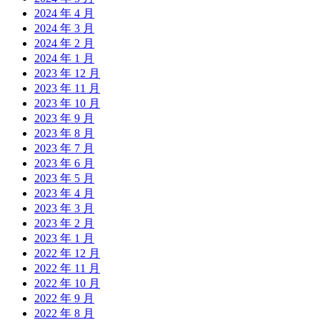
2024 年 4 月
2024 年 3 月
2024 年 2 月
2024 年 1 月
2023 年 12 月
2023 年 11 月
2023 年 10 月
2023 年 9 月
2023 年 8 月
2023 年 7 月
2023 年 6 月
2023 年 5 月
2023 年 4 月
2023 年 3 月
2023 年 2 月
2023 年 1 月
2022 年 12 月
2022 年 11 月
2022 年 10 月
2022 年 9 月
2022 年 8 月