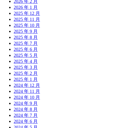
2026 年 2 月
2026 年 1 月
2025 年 12 月
2025 年 11 月
2025 年 10 月
2025 年 9 月
2025 年 8 月
2025 年 7 月
2025 年 6 月
2025 年 5 月
2025 年 4 月
2025 年 3 月
2025 年 2 月
2025 年 1 月
2024 年 12 月
2024 年 11 月
2024 年 10 月
2024 年 9 月
2024 年 8 月
2024 年 7 月
2024 年 6 月
2024 年 5 月