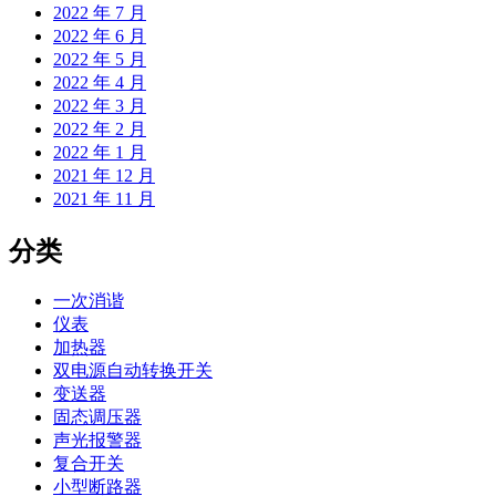
2022 年 7 月
2022 年 6 月
2022 年 5 月
2022 年 4 月
2022 年 3 月
2022 年 2 月
2022 年 1 月
2021 年 12 月
2021 年 11 月
分类
一次消谐
仪表
加热器
双电源自动转换开关
变送器
固态调压器
声光报警器
复合开关
小型断路器