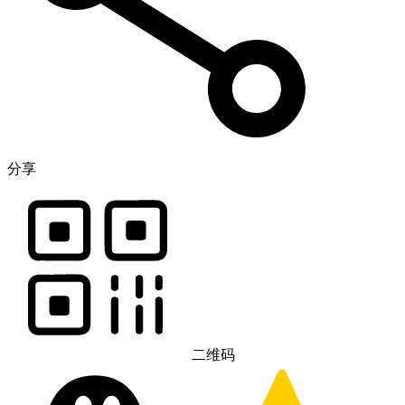
分享
二维码