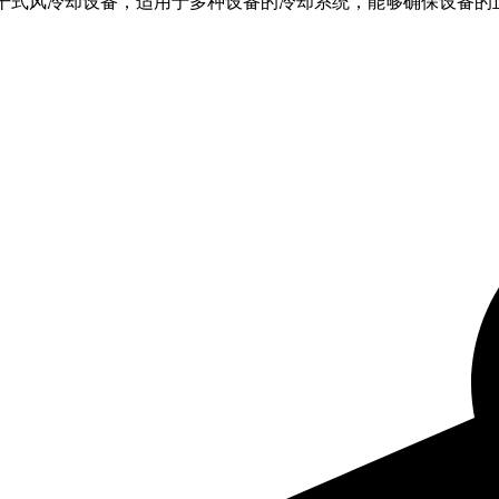
可靠的干式风冷却设备，适用于多种设备的冷却系统，能够确保设备