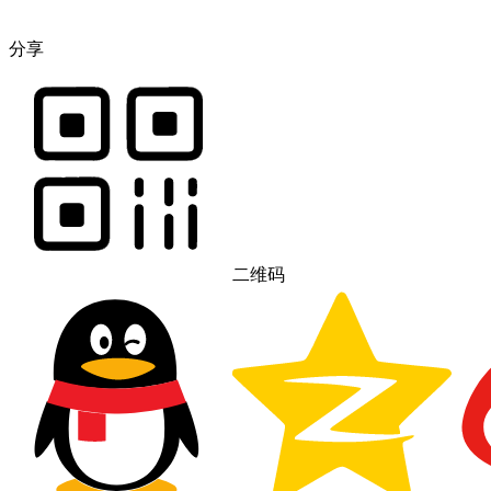
分享
二维码