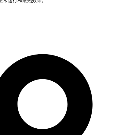
的正常运行和散热效果。