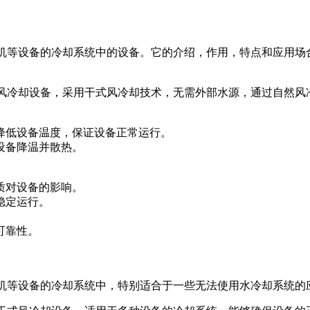
机或电机等设备的冷却系统中的设备。它的介绍，作用，特点和应用场
设备的风冷却设备，采用干式风冷却技术，无需外部水源，通过自然
，降低设备温度，保证设备正常运行。
设备降温并散热。
质对设备的影响。
稳定运行。
可靠性。
机、电机等设备的冷却系统中，特别适合于一些无法使用水冷却系统