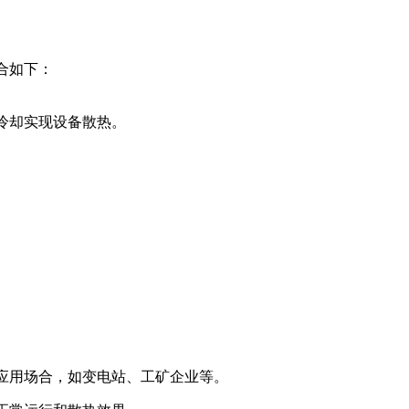
合如下：
风冷却实现设备散热。
的应用场合，如变电站、工矿企业等。