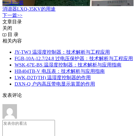
< <上一篇
消谐器LXQ-35KV的用途
下一篇>>
文章目录
关闭
目 录
相关内容
JY-TW3 温湿度控制器：技术解析与工程应用
FGB-10A-12.7/24.8 过电压保护器：技术解析与工程应用
WSK-67E-BS 温湿度控制器：技术解析与应用指南
HB404TB-V 电压表：技术解析与应用指南
LWK‑D2T(TH) 温湿度控制器的作用
DXN‑Q 户内高压带电显示装置的作用
发表评论