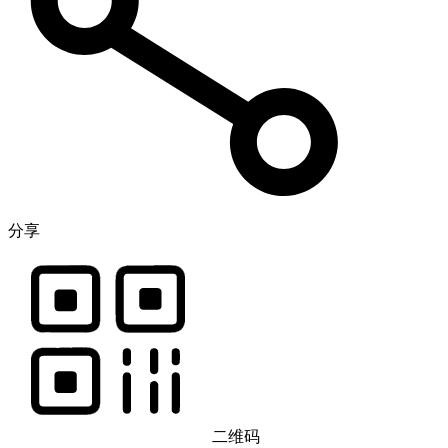
分享
二维码