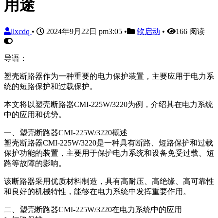
用途
llxcdq
•
2024年9月22日 pm3:05
•
软启动
•
166 阅读
导语：
塑壳断路器作为一种重要的电力保护装置，主要应用于电力系
统的短路保护和过载保护。
本文将以塑壳断路器CMI-225W/3220为例，介绍其在电力系统
中的应用和优势。
一、塑壳断路器CMI-225W/3220概述
塑壳断路器CMI-225W/3220是一种具有断路、短路保护和过载
保护功能的装置，主要用于保护电力系统和设备免受过载、短
路等故障的影响。
该断路器采用优质材料制造，具有高耐压、高绝缘、高可靠性
和良好的机械特性，能够在电力系统中发挥重要作用。
二、塑壳断路器CMI-225W/3220在电力系统中的应用