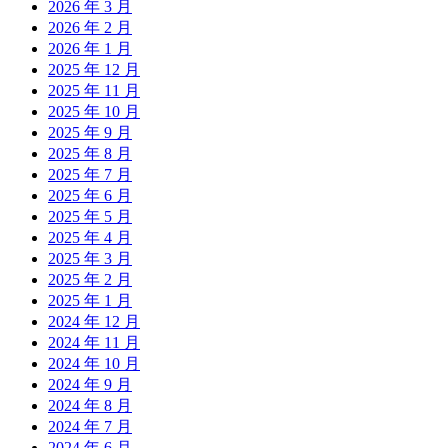
2026 年 3 月
2026 年 2 月
2026 年 1 月
2025 年 12 月
2025 年 11 月
2025 年 10 月
2025 年 9 月
2025 年 8 月
2025 年 7 月
2025 年 6 月
2025 年 5 月
2025 年 4 月
2025 年 3 月
2025 年 2 月
2025 年 1 月
2024 年 12 月
2024 年 11 月
2024 年 10 月
2024 年 9 月
2024 年 8 月
2024 年 7 月
2024 年 6 月