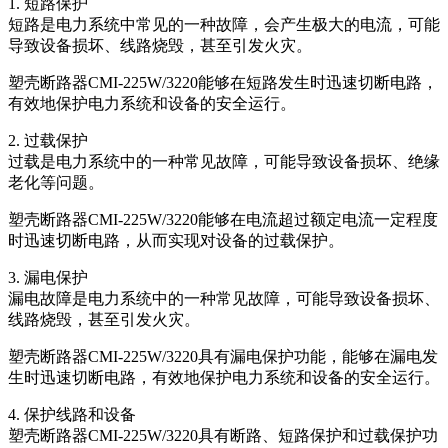
1. 短路保护
短路是电力系统中常见的一种故障，会产生极大的电流，可能
导致设备损坏、线路烧毁，甚至引发火灾。
塑壳断路器CMI-225W/3220能够在短路发生时迅速切断电路，
有效地保护电力系统和设备的安全运行。
2. 过载保护
过载是电力系统中的一种常见故障，可能导致设备损坏、绝缘
老化等问题。
塑壳断路器CMI-225W/3220能够在电流超过额定电流一定程度
时迅速切断电路，从而实现对设备的过载保护。
3. 漏电保护
漏电故障是电力系统中的一种常见故障，可能导致设备损坏、
线路烧毁，甚至引发火灾。
塑壳断路器CMI-225W/3220具有漏电保护功能，能够在漏电发
生时迅速切断电路，有效地保护电力系统和设备的安全运行。
4. 保护线路和设备
塑壳断路器CMI-225W/3220具有断路、短路保护和过载保护功