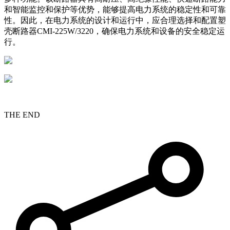
和智能监控和保护等优势，能够提高电力系统的稳定性和可靠
性。因此，在电力系统的设计和运行中，应合理选择和配置塑
壳断路器CMI-225W/3220，确保电力系统和设备的安全稳定运
行。
THE END