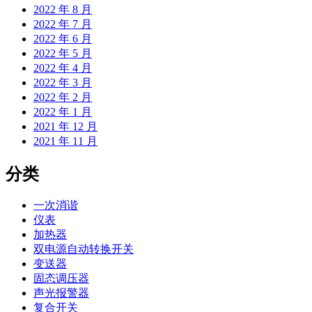
2022 年 8 月
2022 年 7 月
2022 年 6 月
2022 年 5 月
2022 年 4 月
2022 年 3 月
2022 年 2 月
2022 年 1 月
2021 年 12 月
2021 年 11 月
分类
一次消谐
仪表
加热器
双电源自动转换开关
变送器
固态调压器
声光报警器
复合开关