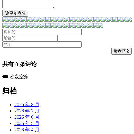
添加表情
共有
0
条评论
沙发空余
归档
2026 年 8 月
2026 年 7 月
2026 年 6 月
2026 年 5 月
2026 年 4 月