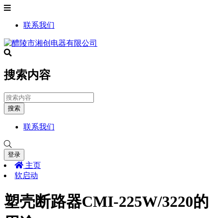
联系我们
搜索内容
搜索
联系我们
登录
主页
软启动
塑壳断路器CMI-225W/3220的