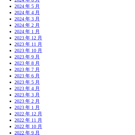
2024 年 5 月
2024 年 4 月
2024 年 3 月
2024 年 2 月
2024 年 1 月
2023 年 12 月
2023 年 11 月
2023 年 10 月
2023 年 9 月
2023 年 8 月
2023 年 7 月
2023 年 6 月
2023 年 5 月
2023 年 4 月
2023 年 3 月
2023 年 2 月
2023 年 1 月
2022 年 12 月
2022 年 11 月
2022 年 10 月
2022 年 9 月