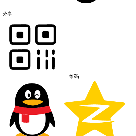
分享
二维码