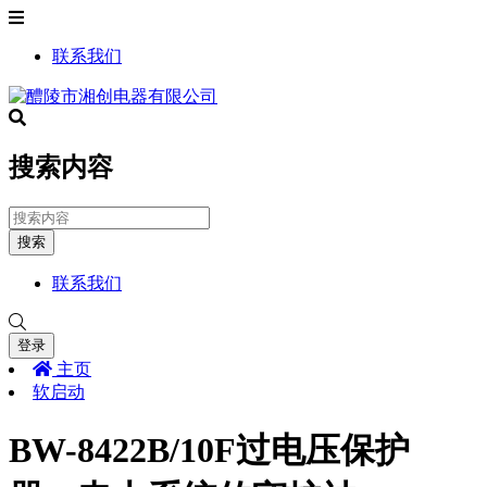
联系我们
搜索内容
搜索
联系我们
登录
主页
软启动
BW-8422B/10F过电压保护