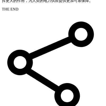
挥更大的作用，为人类的电力供应提供更加可靠保障。
THE END