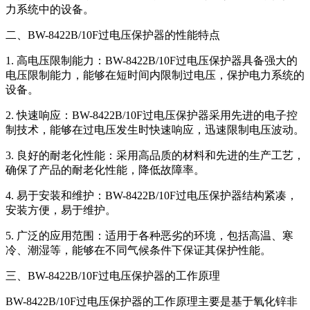
力系统中的设备。
二、BW-8422B/10F过电压保护器的性能特点
1. 高电压限制能力：BW-8422B/10F过电压保护器具备强大的
电压限制能力，能够在短时间内限制过电压，保护电力系统的
设备。
2. 快速响应：BW-8422B/10F过电压保护器采用先进的电子控
制技术，能够在过电压发生时快速响应，迅速限制电压波动。
3. 良好的耐老化性能：采用高品质的材料和先进的生产工艺，
确保了产品的耐老化性能，降低故障率。
4. 易于安装和维护：BW-8422B/10F过电压保护器结构紧凑，
安装方便，易于维护。
5. 广泛的应用范围：适用于各种恶劣的环境，包括高温、寒
冷、潮湿等，能够在不同气候条件下保证其保护性能。
三、BW-8422B/10F过电压保护器的工作原理
BW-8422B/10F过电压保护器的工作原理主要是基于氧化锌非