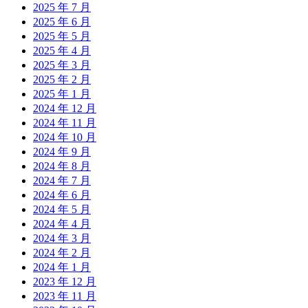
2025 年 7 月
2025 年 6 月
2025 年 5 月
2025 年 4 月
2025 年 3 月
2025 年 2 月
2025 年 1 月
2024 年 12 月
2024 年 11 月
2024 年 10 月
2024 年 9 月
2024 年 8 月
2024 年 7 月
2024 年 6 月
2024 年 5 月
2024 年 4 月
2024 年 3 月
2024 年 2 月
2024 年 1 月
2023 年 12 月
2023 年 11 月