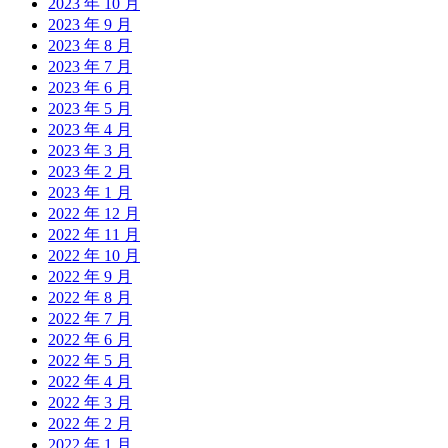
2023 年 10 月
2023 年 9 月
2023 年 8 月
2023 年 7 月
2023 年 6 月
2023 年 5 月
2023 年 4 月
2023 年 3 月
2023 年 2 月
2023 年 1 月
2022 年 12 月
2022 年 11 月
2022 年 10 月
2022 年 9 月
2022 年 8 月
2022 年 7 月
2022 年 6 月
2022 年 5 月
2022 年 4 月
2022 年 3 月
2022 年 2 月
2022 年 1 月