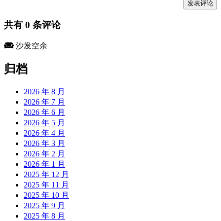
共有
0
条评论
沙发空余
归档
2026 年 8 月
2026 年 7 月
2026 年 6 月
2026 年 5 月
2026 年 4 月
2026 年 3 月
2026 年 2 月
2026 年 1 月
2025 年 12 月
2025 年 11 月
2025 年 10 月
2025 年 9 月
2025 年 8 月