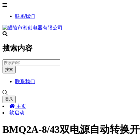
联系我们
搜索内容
搜索
联系我们
登录
主页
软启动
BMQ2A-8/43双电源自动转换