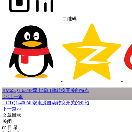
二维码
BM65Q1-63/4P双电源自动转换开关的特点
< <上一篇
CTQ1-400/4P双电源自动转换开关的介绍
下一篇>>
文章目录
关闭
目 录