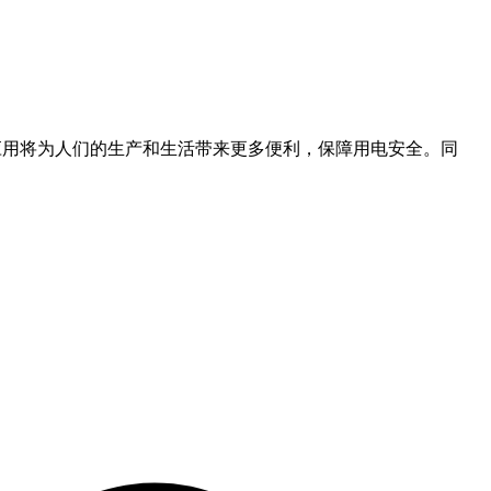
的应用将为人们的生产和生活带来更多便利，保障用电安全。同