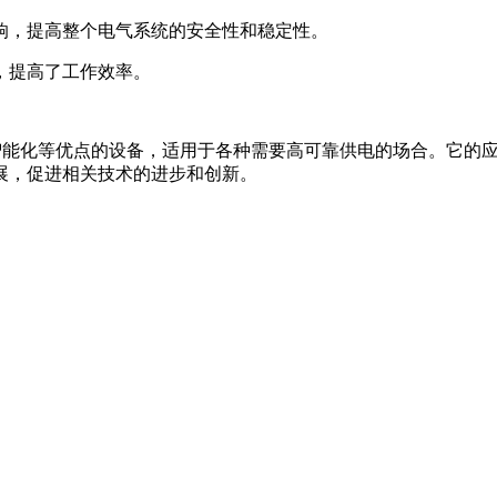
响，提高整个电气系统的安全性和稳定性。
，提高了工作效率。
精度、智能化等优点的设备，适用于各种需要高可靠供电的场合。它
展，促进相关技术的进步和创新。