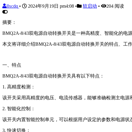
llxcdq
•
2024年9月19日 pm4:08
•
软启动
•
204 阅读
摘要：
BMQ2A-8/43双电源自动转换开关是一种高精度、智能化
本文将详细介绍BMQ2A-8/43双电源自动转换开关的特点、
一、特点
BMQ2A-8/43双电源自动转换开关具有以下特点：
1. 高精度检测：
该开关采用高精度的电压、电流传感器，能够准确检测主电源
2. 智能化控制：
该开关内置智能控制单元，可以根据用户设定的参数和电源状
3. 快速切换：