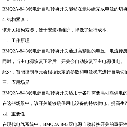
BMQ2A-8/43双电源自动转换开关能够在毫秒级完成电源
4. 结构紧凑：
该开关结构紧凑，便于安装和维护，降低了运行成本。
二、工作原理
BMQ2A-8/43双电源自动转换开关通过高精度的电压、
同时，当主电源恢复正常后，开关会自动恢复至主电源供电。
此外，智能控制单元会根据设定的参数和电源状态进行自动切
三、应用场景
BMQ2A-8/43双电源自动转换开关适用于各种需要高可靠
在这些场景中，该开关能够确保用电设备的持续供电，提高生
四、重要性
在现代电气系统中，BMQ2A-8/43双电源自动转换开关的重要