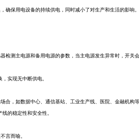
的切换，确保用电设备的持续供电，同时减小了对生产和生活的影响
电流传感器检测主电源和备用电源的参数，当主电源发生异常时，开
换，实现无中断供电。
供电的场合，如数据中心、通信基站、工业生产线、医院、金融机构
产线的稳定性和安全性。
性不言而喻。