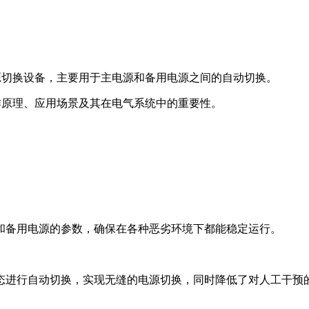
的电源切换设备，主要用于主电源和备用电源之间的自动切换。
工作原理、应用场景及其在电气系统中的重要性。
和备用电源的参数，确保在各种恶劣环境下都能稳定运行。
态进行自动切换，实现无缝的电源切换，同时降低了对人工干预