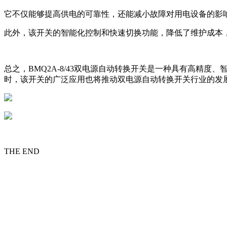
它不仅能够提高供电的可靠性，还能减小故障对用电设备的影
此外，该开关的智能化控制和快速切换功能，降低了维护成本
总之，BMQ2A-8/43双电源自动转换开关是一种具有高
时，该开关的广泛应用也将推动双电源自动转换开关行业的发
THE END