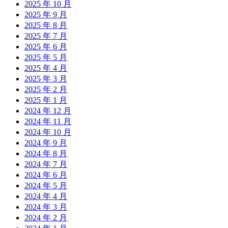
2025 年 10 月
2025 年 9 月
2025 年 8 月
2025 年 7 月
2025 年 6 月
2025 年 5 月
2025 年 4 月
2025 年 3 月
2025 年 2 月
2025 年 1 月
2024 年 12 月
2024 年 11 月
2024 年 10 月
2024 年 9 月
2024 年 8 月
2024 年 7 月
2024 年 6 月
2024 年 5 月
2024 年 4 月
2024 年 3 月
2024 年 2 月