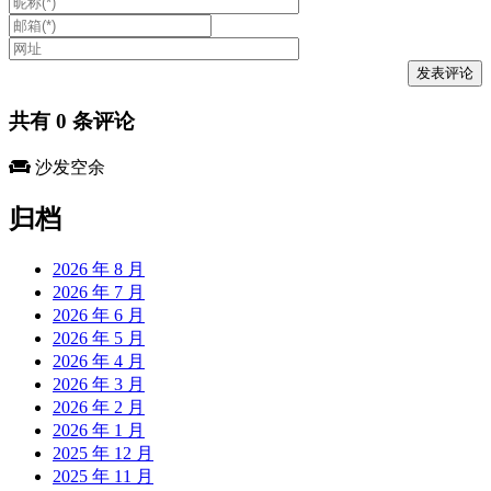
共有
0
条评论
沙发空余
归档
2026 年 8 月
2026 年 7 月
2026 年 6 月
2026 年 5 月
2026 年 4 月
2026 年 3 月
2026 年 2 月
2026 年 1 月
2025 年 12 月
2025 年 11 月