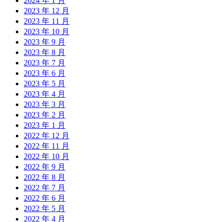
2024 年 1 月
2023 年 12 月
2023 年 11 月
2023 年 10 月
2023 年 9 月
2023 年 8 月
2023 年 7 月
2023 年 6 月
2023 年 5 月
2023 年 4 月
2023 年 3 月
2023 年 2 月
2023 年 1 月
2022 年 12 月
2022 年 11 月
2022 年 10 月
2022 年 9 月
2022 年 8 月
2022 年 7 月
2022 年 6 月
2022 年 5 月
2022 年 4 月