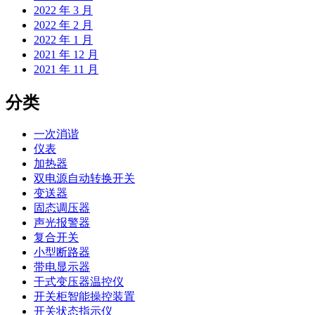
2022 年 3 月
2022 年 2 月
2022 年 1 月
2021 年 12 月
2021 年 11 月
分类
一次消谐
仪表
加热器
双电源自动转换开关
变送器
固态调压器
声光报警器
复合开关
小型断路器
带电显示器
干式变压器温控仪
开关柜智能操控装置
开关状态指示仪