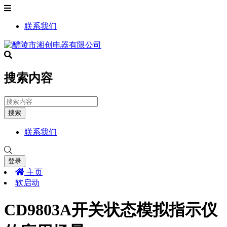
联系我们
搜索内容
搜索
联系我们
登录
主页
软启动
CD9803A开关状态模拟指示仪