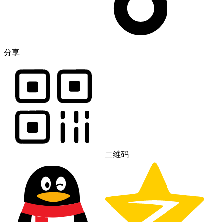
分享
二维码