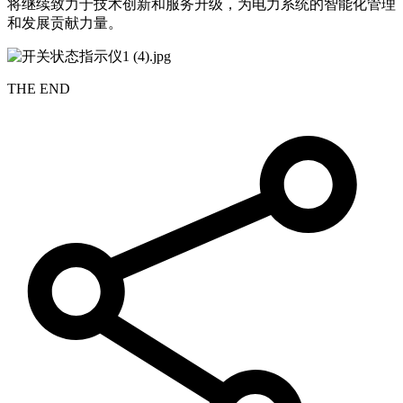
将继续致力于技术创新和服务升级，为电力系统的智能化管理
和发展贡献力量。
THE END